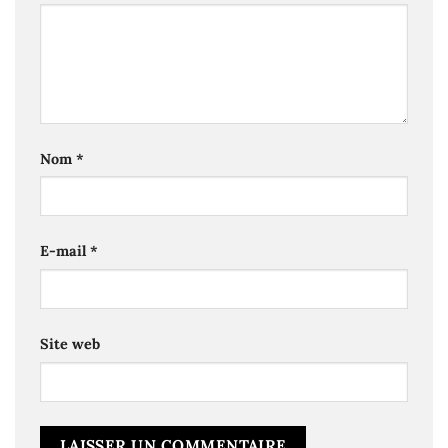
Nom
*
E-mail
*
Site web