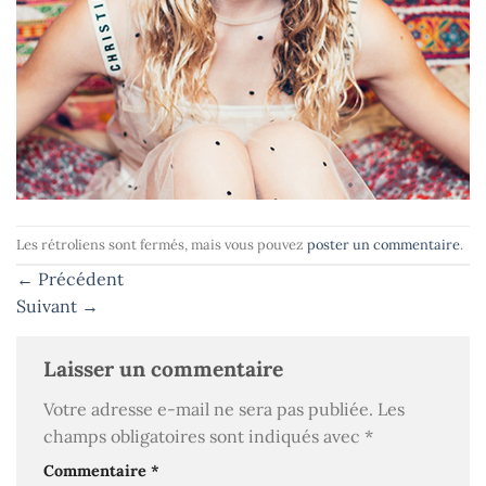
Les rétroliens sont fermés, mais vous pouvez
poster un commentaire
.
←
Précédent
Suivant
→
Laisser un commentaire
Votre adresse e-mail ne sera pas publiée.
Les
champs obligatoires sont indiqués avec
*
Commentaire
*