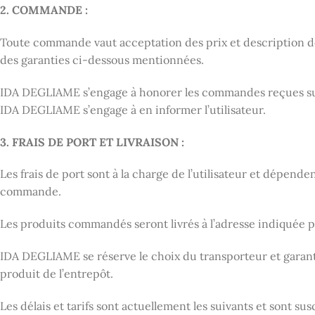
2. COMMANDE :
Toute commande vaut acceptation des prix et description des
des garanties ci-dessous mentionnées.
IDA DEGLIAME s’engage à honorer les commandes reçues sur le
IDA DEGLIAME s’engage à en informer l’utilisateur.
3. FRAIS DE PORT ET LIVRAISON :
Les frais de port sont à la charge de l’utilisateur et dépende
commande.
Les produits commandés seront livrés à l’adresse indiquée pa
IDA DEGLIAME se réserve le choix du transporteur et garanti
produit de l’entrepôt.
Les délais et tarifs sont actuellement les suivants et sont s