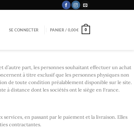
0
SE CONNECTER
PANIER /
0,00
€
d’autre part, les personnes souhaitant effectuer un achat
concernent à titre exclusif que les personnes physiques non
ion de toute condition préalablement disponible sur le site.
nte à distance dont les sociétés ont le siège en France.
services, en passant par le paiement et la livraison. Elles
ties contractantes.