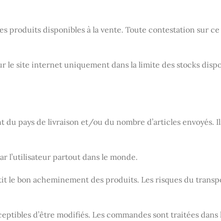
 produits disponibles à la vente. Toute contestation sur ce
 site internet uniquement dans la limite des stocks disponi
nt du pays de livraison et/ou du nombre d’articles envoyés. Il
r l’utilisateur partout dans le monde.
t le bon acheminement des produits. Les risques du transport
usceptibles d’être modifiés. Les commandes sont traitées dans 