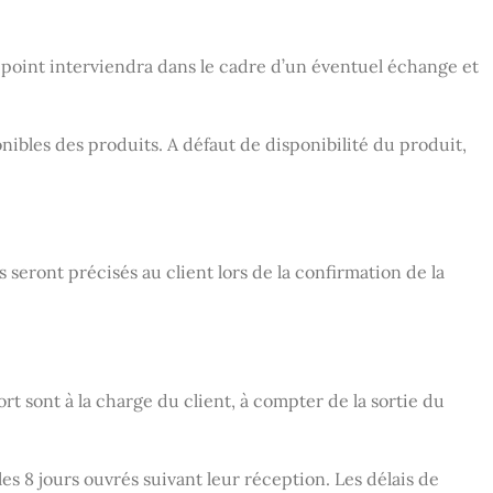
 point interviendra dans le cadre d’un éventuel échange et
bles des produits. A défaut de disponibilité du produit,
s seront précisés au client lors de la confirmation de la
 sont à la charge du client, à compter de la sortie du
les 8 jours ouvrés suivant leur réception. Les délais de