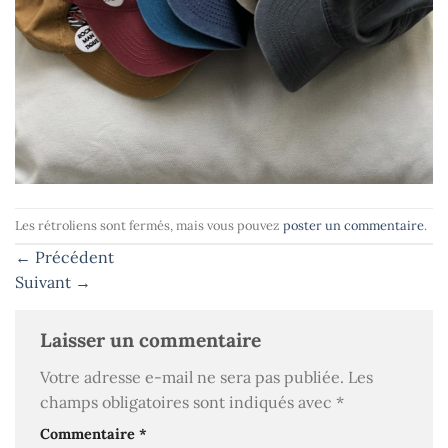
Les rétroliens sont fermés, mais vous pouvez
poster un commentaire
.
←
Précédent
Suivant
→
Laisser un commentaire
Votre adresse e-mail ne sera pas publiée.
Les
champs obligatoires sont indiqués avec
*
Commentaire
*