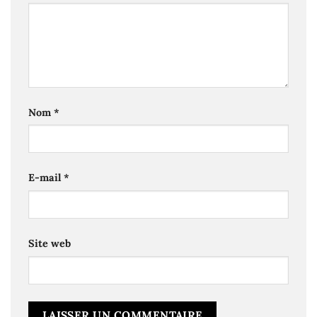
Nom
*
E-mail
*
Site web