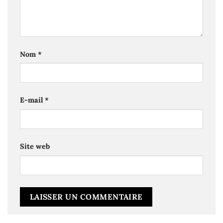
Nom
*
E-mail
*
Site web