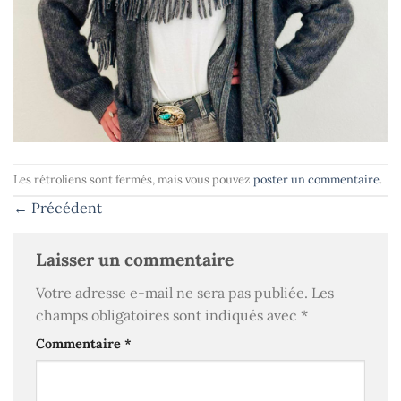
Les rétroliens sont fermés, mais vous pouvez
poster un commentaire
.
←
Précédent
Laisser un commentaire
Votre adresse e-mail ne sera pas publiée.
Les
champs obligatoires sont indiqués avec
*
Commentaire
*