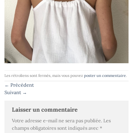
Les rétroliens sont fermés, mais vous pouvez
poster un commentaire
.
←
Précédent
Suivant
→
Laisser un commentaire
Votre adresse e-mail ne sera pas publiée.
Les
champs obligatoires sont indiqués avec
*