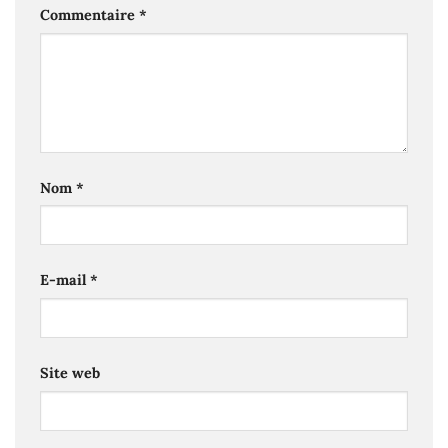
Commentaire
*
Nom
*
E-mail
*
Site web