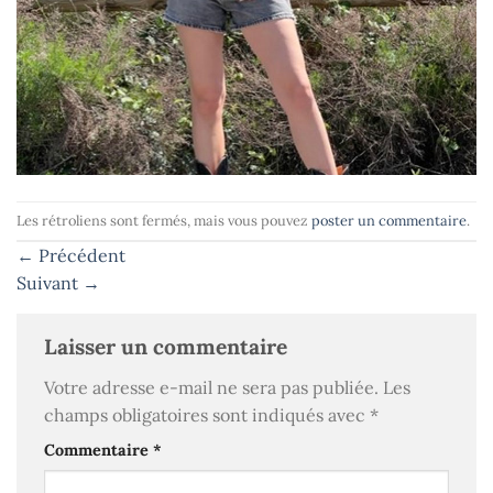
Les rétroliens sont fermés, mais vous pouvez
poster un commentaire
.
←
Précédent
Suivant
→
Laisser un commentaire
Votre adresse e-mail ne sera pas publiée.
Les
champs obligatoires sont indiqués avec
*
Commentaire
*