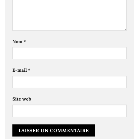
Nom
*
E-mail
*
Site web