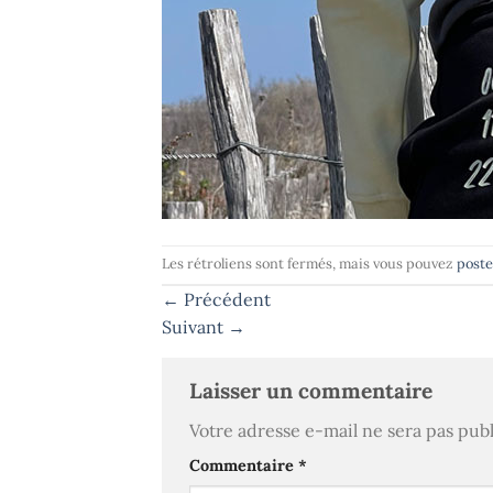
Les rétroliens sont fermés, mais vous pouvez
post
←
Précédent
Suivant
→
Laisser un commentaire
Votre adresse e-mail ne sera pas publ
Commentaire
*