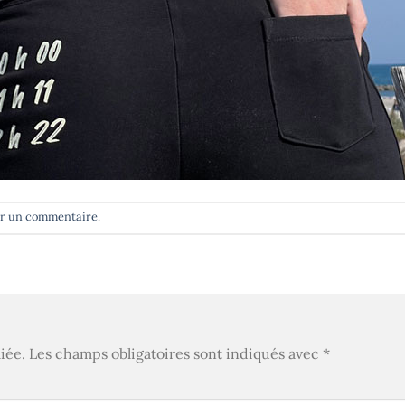
er un commentaire
.
iée.
Les champs obligatoires sont indiqués avec
*