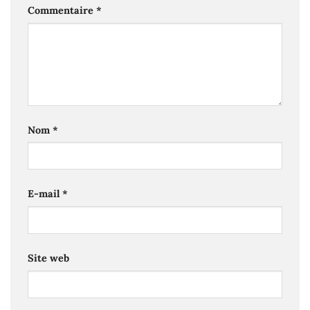
Commentaire
*
Nom
*
E-mail
*
Site web