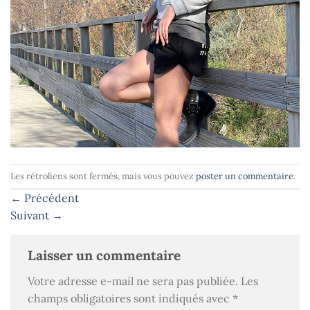
Les rétroliens sont fermés, mais vous pouvez
poster un commentaire
.
←
Précédent
Suivant
→
Laisser un commentaire
Votre adresse e-mail ne sera pas publiée.
Les
champs obligatoires sont indiqués avec
*