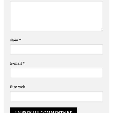
Nom
*
E-mail
*
Site web