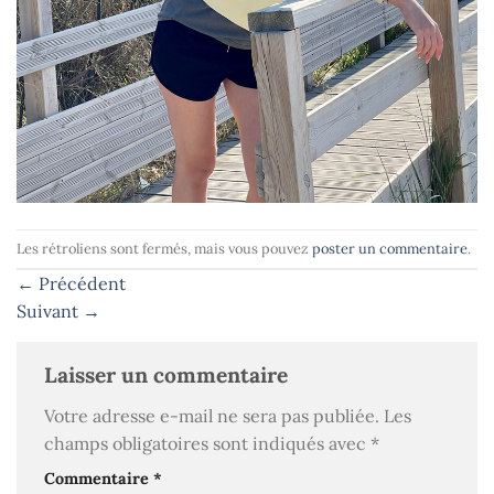
Les rétroliens sont fermés, mais vous pouvez
poster un commentaire
.
←
Précédent
Suivant
→
Laisser un commentaire
Votre adresse e-mail ne sera pas publiée.
Les
champs obligatoires sont indiqués avec
*
Commentaire
*