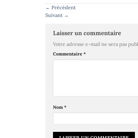
←
Précédent
Suivant
→
Laisser un commentaire
Votre adresse e-mail ne sera pas publ
Commentaire
*
Nom
*