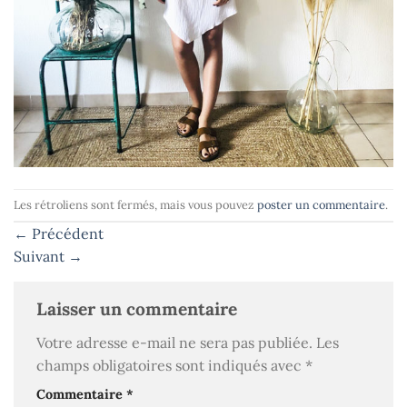
Les rétroliens sont fermés, mais vous pouvez
poster un commentaire
.
←
Précédent
Suivant
→
Laisser un commentaire
Votre adresse e-mail ne sera pas publiée.
Les
champs obligatoires sont indiqués avec
*
Commentaire
*