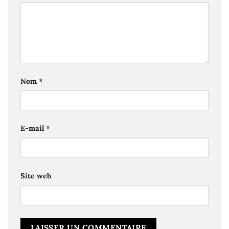
Nom
*
E-mail
*
Site web