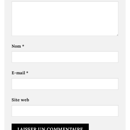
Nom
*
E-mail
*
Site web