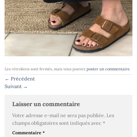
Les rétroliens sont fermés, mais vous pouvez
poster un commentaire
.
←
Précédent
Suivant
→
Laisser un commentaire
Votre adresse e-mail ne sera pas publiée.
Les
champs obligatoires sont indiqués avec
*
Commentaire
*