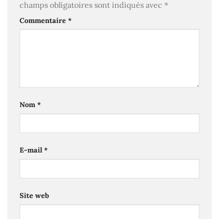
champs obligatoires sont indiqués avec
*
Commentaire
*
Nom
*
E-mail
*
Site web