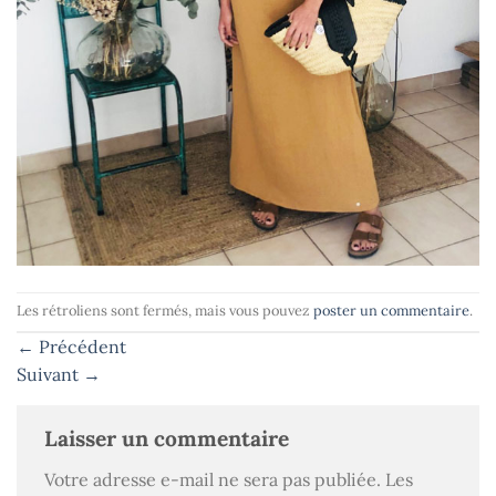
Les rétroliens sont fermés, mais vous pouvez
poster un commentaire
.
←
Précédent
Suivant
→
Laisser un commentaire
Votre adresse e-mail ne sera pas publiée.
Les