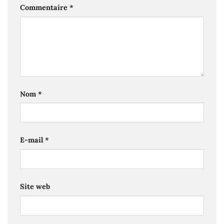
Commentaire
*
Nom
*
E-mail
*
Site web