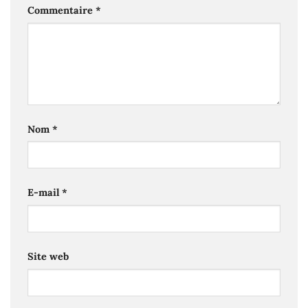
Commentaire
*
Nom
*
E-mail
*
Site web