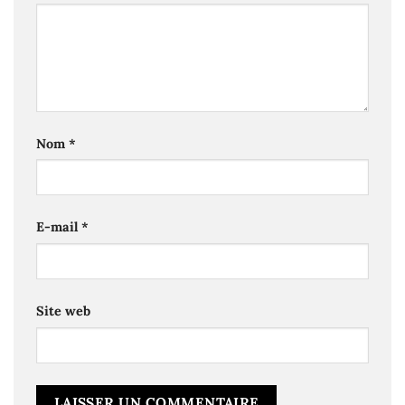
Nom
*
E-mail
*
Site web