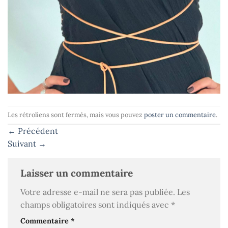
Les rétroliens sont fermés, mais vous pouvez
poster un commentaire
.
←
Précédent
Suivant
→
Laisser un commentaire
Votre adresse e-mail ne sera pas publiée.
Les
champs obligatoires sont indiqués avec
*
Commentaire
*