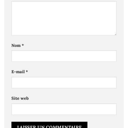
Nom
*
E-mail
*
Site web