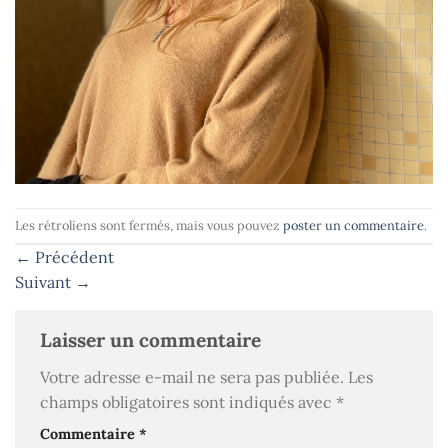
Les rétroliens sont fermés, mais vous pouvez
poster un commentaire
.
←
Précédent
Suivant
→
Laisser un commentaire
Votre adresse e-mail ne sera pas publiée.
Les
champs obligatoires sont indiqués avec
*
Commentaire
*