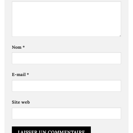
Nom
*
E-mail
*
Site web