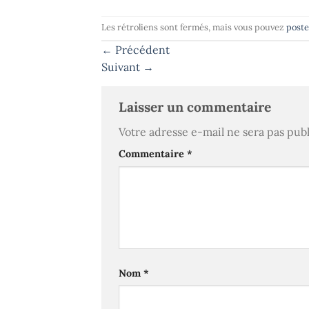
Les rétroliens sont fermés, mais vous pouvez
post
←
Précédent
Suivant
→
Laisser un commentaire
Votre adresse e-mail ne sera pas publ
Commentaire
*
Nom
*