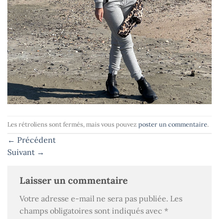
Les rétroliens sont fermés, mais vous pouvez
poster un commentaire
.
←
Précédent
Suivant
→
Laisser un commentaire
Votre adresse e-mail ne sera pas publiée.
Les
champs obligatoires sont indiqués avec
*