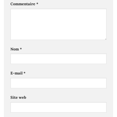
Commentaire
*
Nom
*
E-mail
*
Site web