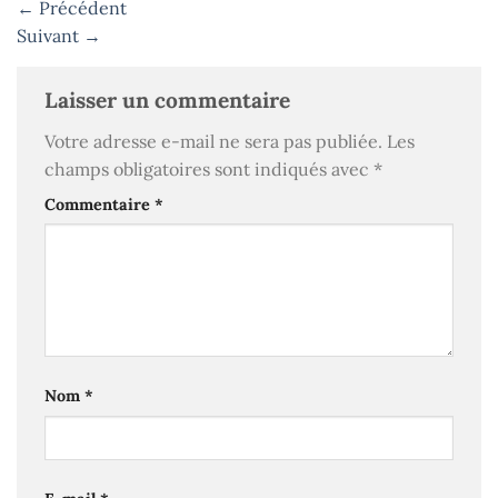
←
Précédent
Suivant
→
Laisser un commentaire
Votre adresse e-mail ne sera pas publiée.
Les
champs obligatoires sont indiqués avec
*
Commentaire
*
Nom
*