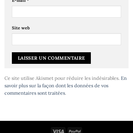
E-mail
*
Site web
Ce site utilise Akismet pour réduire les indésirables.
En
savoir plus sur la façon dont les données de vos
commentaires sont traitées
.