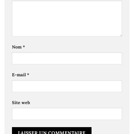
Nom
*
E-mail
*
Site web