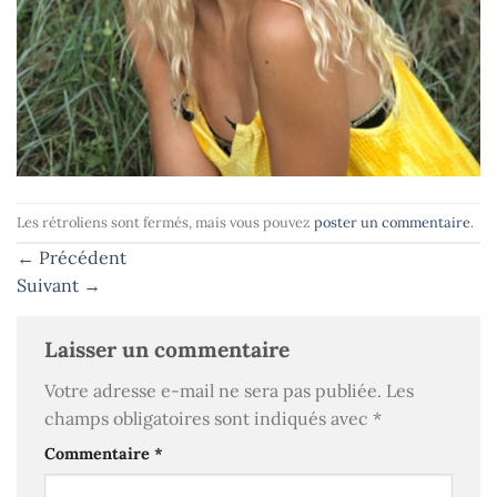
Les rétroliens sont fermés, mais vous pouvez
poster un commentaire
.
←
Précédent
Suivant
→
Laisser un commentaire
Votre adresse e-mail ne sera pas publiée.
Les
champs obligatoires sont indiqués avec
*
Commentaire
*