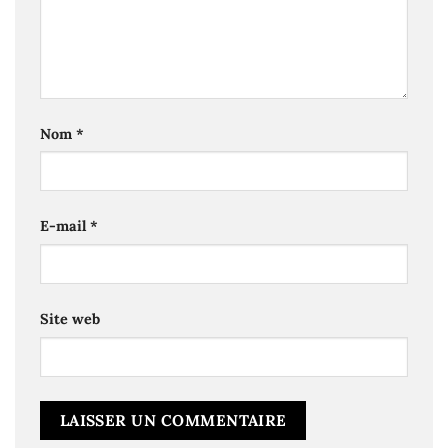
Nom
*
E-mail
*
Site web