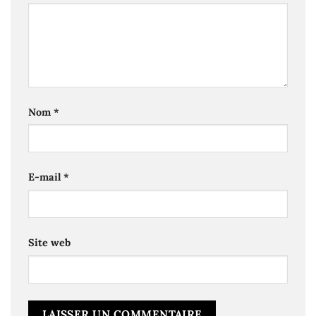
Nom
*
E-mail
*
Site web