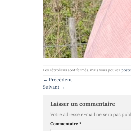
Les rétroliens sont fermés, mais vous pouvez
post
←
Précédent
Suivant
→
Laisser un commentaire
Votre adresse e-mail ne sera pas publ
Commentaire
*