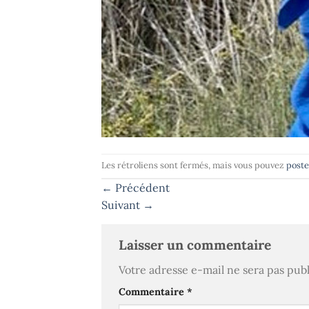
Les rétroliens sont fermés, mais vous pouvez
post
←
Précédent
Suivant
→
Laisser un commentaire
Votre adresse e-mail ne sera pas publ
Commentaire
*