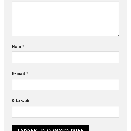
Nom
*
E-mail
*
Site web