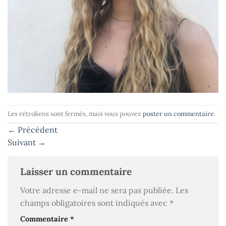
Les rétroliens sont fermés, mais vous pouvez
poster un commentaire
.
←
Précédent
Suivant
→
Laisser un commentaire
Votre adresse e-mail ne sera pas publiée.
Les
champs obligatoires sont indiqués avec
*
Commentaire
*