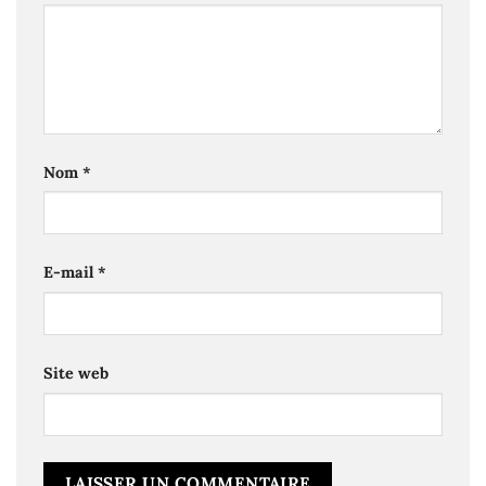
Nom
*
E-mail
*
Site web