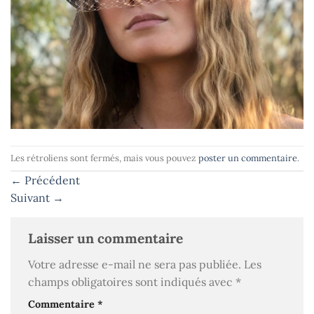
Les rétroliens sont fermés, mais vous pouvez
poster un commentaire
.
←
Précédent
Suivant
→
Laisser un commentaire
Votre adresse e-mail ne sera pas publiée.
Les
champs obligatoires sont indiqués avec
*
Commentaire
*