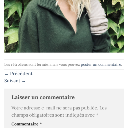
Les rétroliens sont fermés, mais vous pouvez
poster un commentaire
.
←
Précédent
Suivant
→
Laisser un commentaire
Votre adresse e-mail ne sera pas publiée.
Les
champs obligatoires sont indiqués avec
*
Commentaire
*