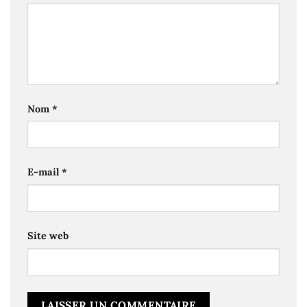
Nom
*
E-mail
*
Site web