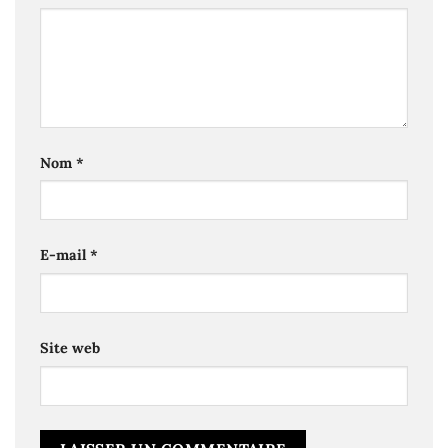
Nom
*
E-mail
*
Site web