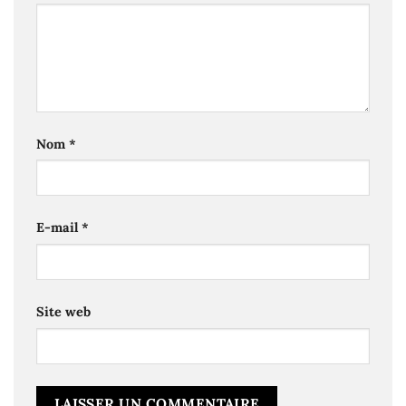
Nom
*
E-mail
*
Site web