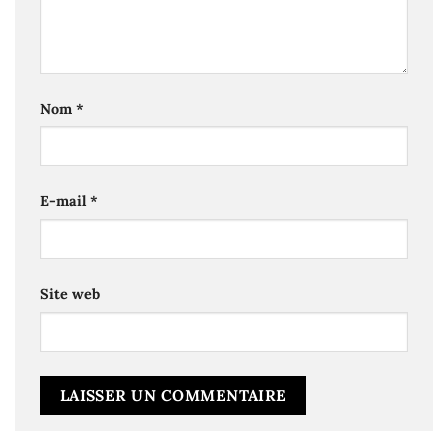
Nom
*
E-mail
*
Site web