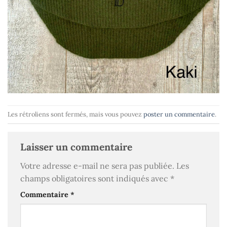
Les rétroliens sont fermés, mais vous pouvez
poster un commentaire
.
Laisser un commentaire
Votre adresse e-mail ne sera pas publiée.
Les
champs obligatoires sont indiqués avec
*
Commentaire
*