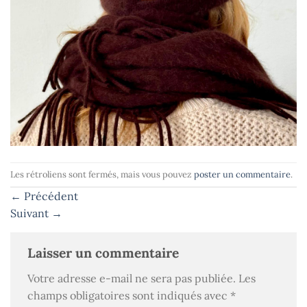
Les rétroliens sont fermés, mais vous pouvez
poster un commentaire
.
←
Précédent
Suivant
→
Laisser un commentaire
Votre adresse e-mail ne sera pas publiée.
Les
champs obligatoires sont indiqués avec
*