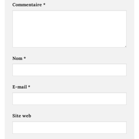
Commentaire
*
Nom
*
E-mail
*
Site web