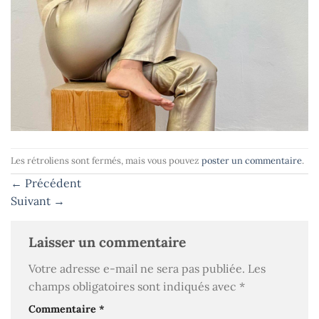
Les rétroliens sont fermés, mais vous pouvez
poster un commentaire
.
←
Précédent
Suivant
→
Laisser un commentaire
Votre adresse e-mail ne sera pas publiée.
Les
champs obligatoires sont indiqués avec
*
Commentaire
*