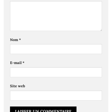
Nom
*
E-mail
*
Site web