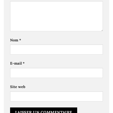
Nom
*
E-mail
*
Site web