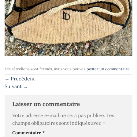
Les rétroliens sont fermés, mais vous pouvez
poster un commentaire
.
←
Précédent
Suivant
→
Laisser un commentaire
Votre adresse e-mail ne sera pas publiée.
Les
champs obligatoires sont indiqués avec
*
Commentaire
*