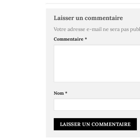
Laisser un commentaire
Votre adresse e-mail ne sera pas publ
Commentaire
*
Nom
*