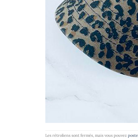
Les rétroliens sont fermés, mais vous pouvez
post