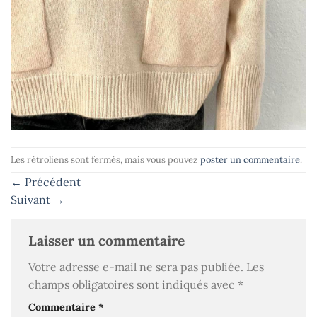
Les rétroliens sont fermés, mais vous pouvez
poster un commentaire
.
←
Précédent
Suivant
→
Laisser un commentaire
Votre adresse e-mail ne sera pas publiée.
Les
champs obligatoires sont indiqués avec
*
Commentaire
*