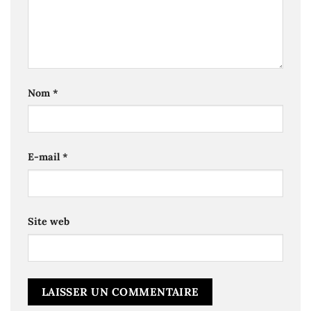
Nom
*
E-mail
*
Site web