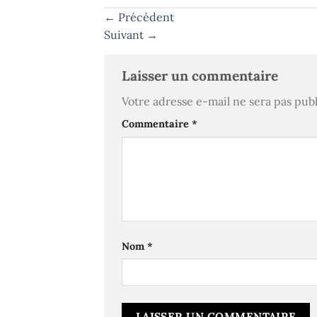
←
Précédent
Suivant
→
Laisser un commentaire
Votre adresse e-mail ne sera pas publ
Commentaire
*
Nom
*