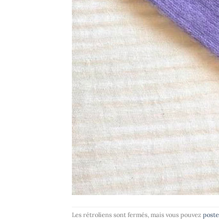
Les rétroliens sont fermés, mais vous pouvez
post