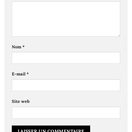
Nom
*
E-mail
*
Site web