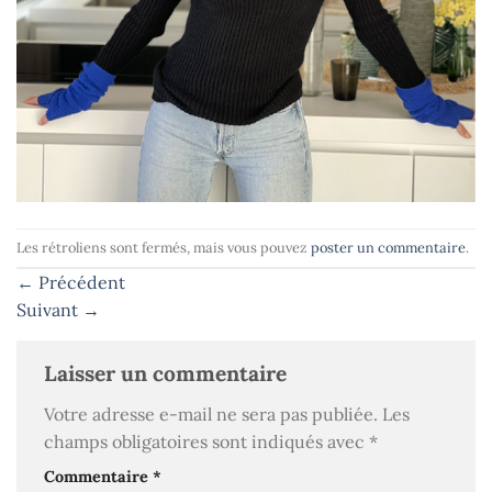
Les rétroliens sont fermés, mais vous pouvez
poster un commentaire
.
←
Précédent
Suivant
→
Laisser un commentaire
Votre adresse e-mail ne sera pas publiée.
Les
champs obligatoires sont indiqués avec
*
Commentaire
*