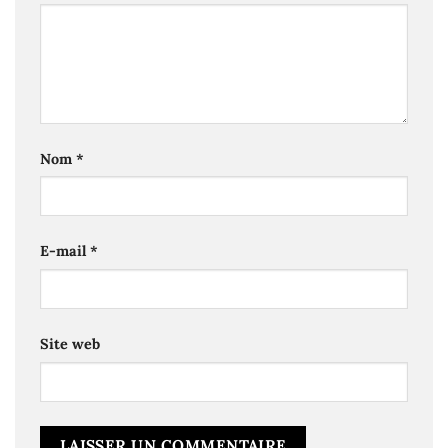
Nom
*
E-mail
*
Site web