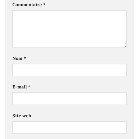
Commentaire
*
Nom
*
E-mail
*
Site web