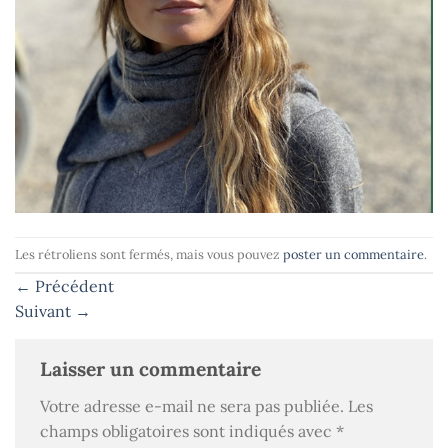
Les rétroliens sont fermés, mais vous pouvez
poster un commentaire
.
←
Précédent
Suivant
→
Laisser un commentaire
Votre adresse e-mail ne sera pas publiée.
Les
champs obligatoires sont indiqués avec
*