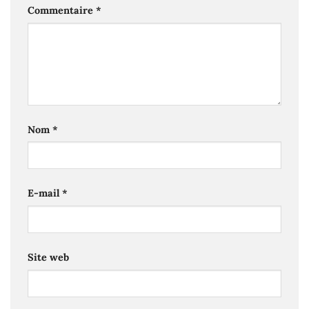
Commentaire
*
Nom
*
E-mail
*
Site web