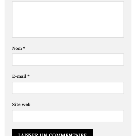
Nom
*
E-mail
*
Site web