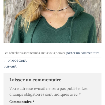
Les rétroliens sont fermés, mais vous pouvez
poster un commentaire
.
←
Précédent
Suivant
→
Laisser un commentaire
Votre adresse e-mail ne sera pas publiée.
Les
champs obligatoires sont indiqués avec
*
Commentaire
*