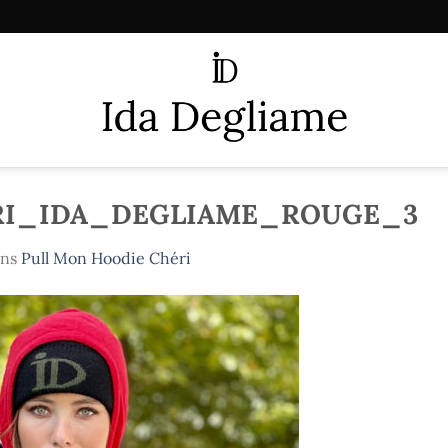
RI_IDA_DEGLIAME_ROUGE_3
ns
Pull Mon Hoodie Chéri