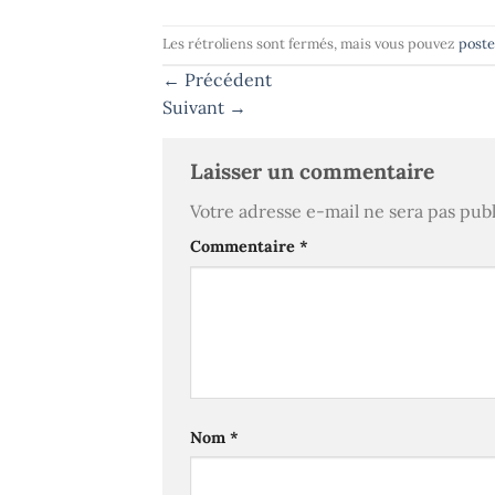
Les rétroliens sont fermés, mais vous pouvez
post
←
Précédent
Suivant
→
Laisser un commentaire
Votre adresse e-mail ne sera pas publ
Commentaire
*
Nom
*