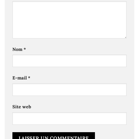
Nom
*
E-mail
*
Site web