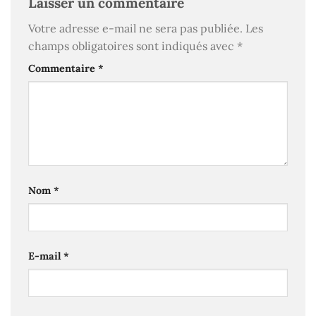
Laisser un commentaire
Votre adresse e-mail ne sera pas publiée.
Les
champs obligatoires sont indiqués avec
*
Commentaire
*
Nom
*
E-mail
*