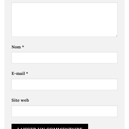
Nom
*
E-mail
*
Site web