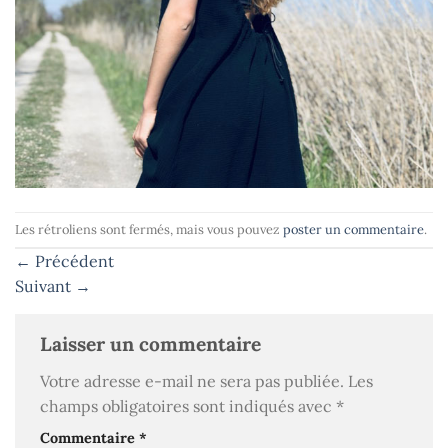
Les rétroliens sont fermés, mais vous pouvez
poster un commentaire
.
←
Précédent
Suivant
→
Laisser un commentaire
Votre adresse e-mail ne sera pas publiée.
Les
champs obligatoires sont indiqués avec
*
Commentaire
*