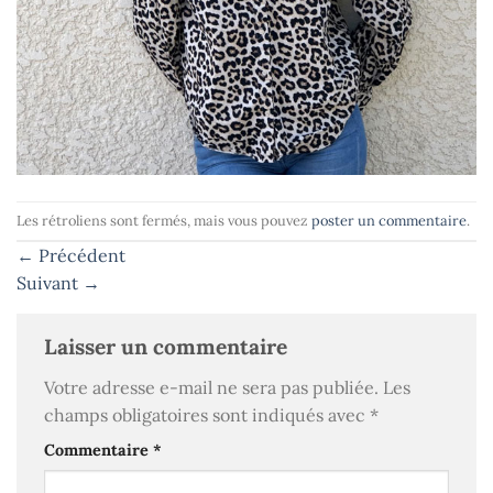
Les rétroliens sont fermés, mais vous pouvez
poster un commentaire
.
←
Précédent
Suivant
→
Laisser un commentaire
Votre adresse e-mail ne sera pas publiée.
Les
champs obligatoires sont indiqués avec
*
Commentaire
*