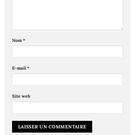
Nom
*
E-mail
*
Site web