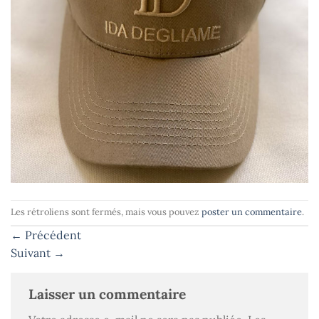
Les rétroliens sont fermés, mais vous pouvez
poster un commentaire
.
←
Précédent
Suivant
→
Laisser un commentaire